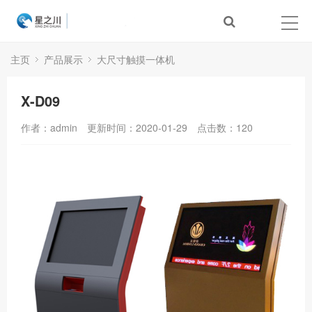
主页
产品展示
大尺寸触摸一体机
X-D09
作者：admin
更新时间：2020-01-29
点击数：
120