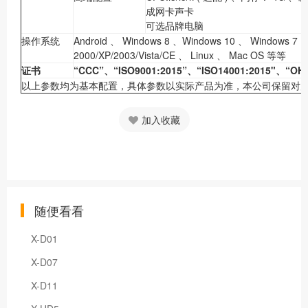
成网卡声卡
可选品牌电脑
操作系统
Android 、 Windows 8 、Windows 10 、 Windows 7 
2000/XP/2003/Vista/CE 、 Linux 、 Mac OS 等等
证书
“CCC”、“ISO9001:2015”、“ISO14001:2015"、“OH
以上参数均为基本配置，具体参数以实际产品为准，本公司保留对
加入收藏
随便看看
X-D01
X-D07
X-D11