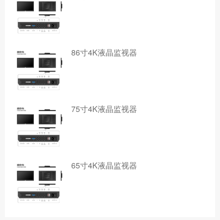
86寸4K液晶监视器
75寸4K液晶监视器
65寸4K液晶监视器