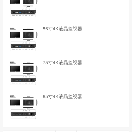
86寸4K液晶监视器
75寸4K液晶监视器
65寸4K液晶监视器