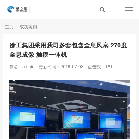
主页
成功案例
徐工集团采用我司多套包含全息风扇 270度
全息成像 触摸一体机
作者：admin
更新时间：2019-07-08
点击数：
181