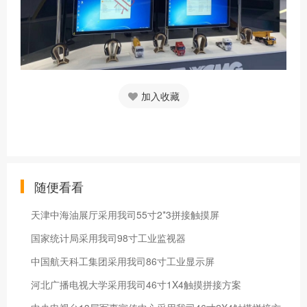
加入收藏
随便看看
天津中海油展厅采用我司55寸2*3拼接触摸屏
国家统计局采用我司98寸工业监视器
中国航天科工集团采用我司86寸工业显示屏
河北广播电视大学采用我司46寸1X4触摸拼接方案