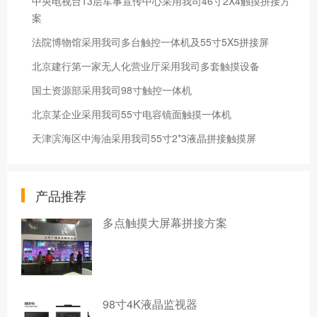
中央电视台13层军事宣传中心采用我司46寸2X4触摸拼接方
案
法院博物馆采用我司多台触控一体机及55寸5X5拼接屏
北京建行第一家无人化营业厅采用我司多套触摸设备
国土资源部采用我司98寸触控一体机
北京某企业采用我司55寸电容镜面触摸一体机
天津滨海区中海油采用我司55寸2*3液晶拼接触摸屏
产品推荐
多点触摸大屏幕拼接方案
98寸4K液晶监视器