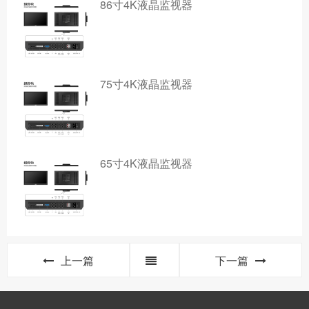
86寸4K液晶监视器
75寸4K液晶监视器
65寸4K液晶监视器
上一篇
下一篇