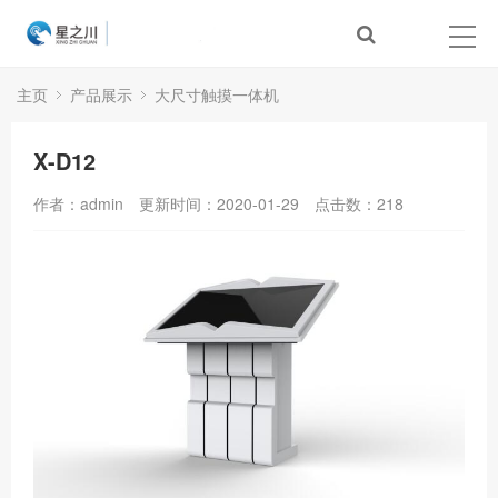
主页
产品展示
大尺寸触摸一体机
X-D12
作者：admin
更新时间：2020-01-29
点击数：
218