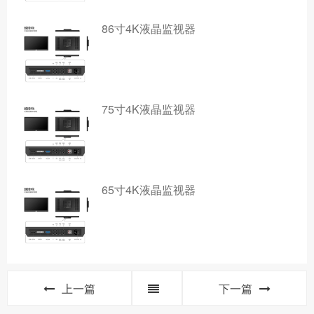
86寸4K液晶监视器
75寸4K液晶监视器
65寸4K液晶监视器
上一篇
下一篇