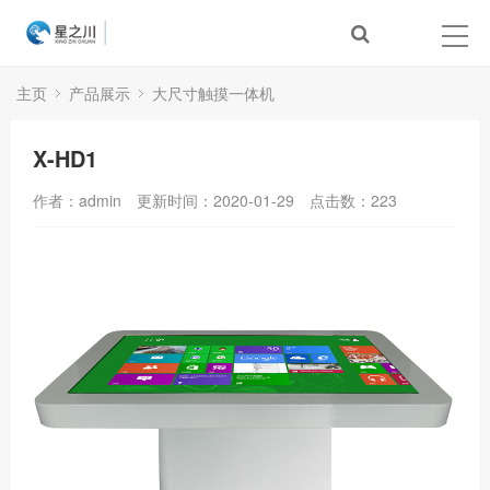
主页
产品展示
大尺寸触摸一体机
X-HD1
作者：admin
更新时间：2020-01-29
点击数：
223