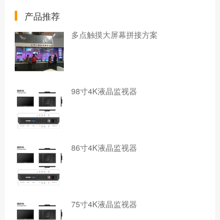
产品推荐
多点触摸大屏幕拼接方案
98寸4K液晶监视器
86寸4K液晶监视器
75寸4K液晶监视器