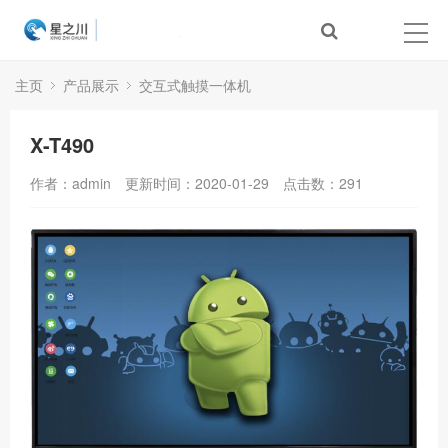
主页
产品展示
交互式触摸一体机
X-T490
作者：admin
更新时间：2020-01-29
点击数：
291