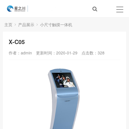
主页
产品展示
小尺寸触摸一体机
X-C05
作者：admin
更新时间：2020-01-29
点击数：
328