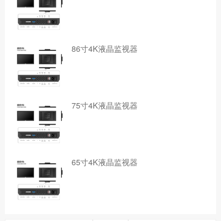
86寸4K液晶监视器
75寸4K液晶监视器
65寸4K液晶监视器