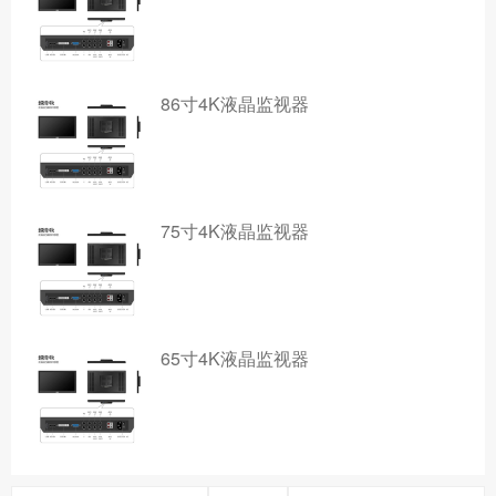
86寸4K液晶监视器
75寸4K液晶监视器
65寸4K液晶监视器