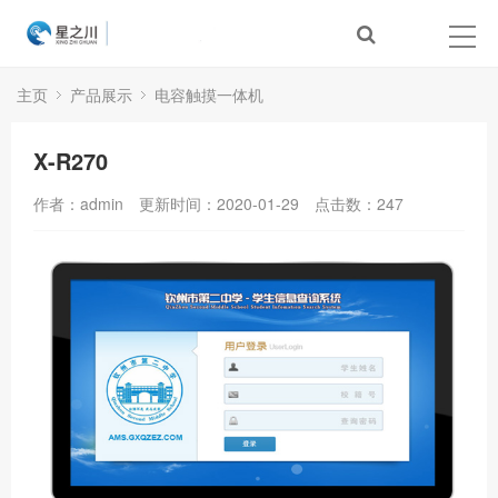
主页
产品展示
电容触摸一体机
X-R270
作者：admin
更新时间：2020-01-29
点击数：
247