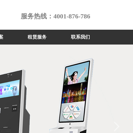
服务热线：4001-876-786
案
租赁服务
联系我们