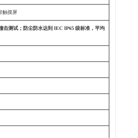
容触摸屏
撞击测试；防尘防水达到
IEC IP65
级标准，平均