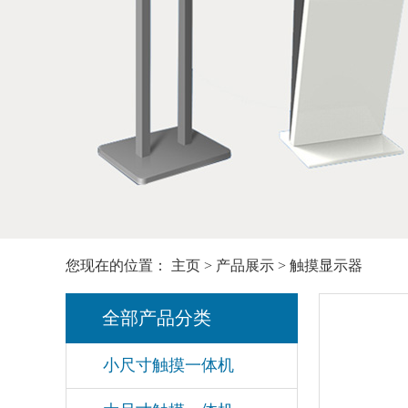
您现在的位置：
主页
>
产品展示
>
触摸显示器
全部产品分类
小尺寸触摸一体机