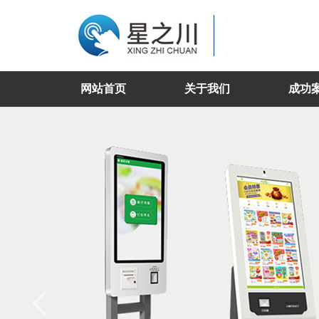
网站首页
关于我们
成功