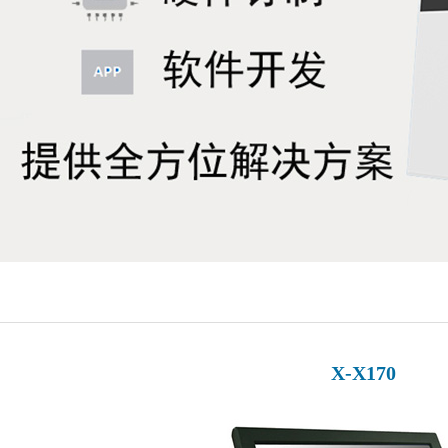
X-X170