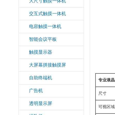
大尺寸触摸一体机
交互式触摸一体机
电容触摸一体机
智能会议平板
触摸显示器
大屏幕拼接触摸屏
自助终端机
专业液晶显
广告机
尺寸
透明显示屏
可视区域(