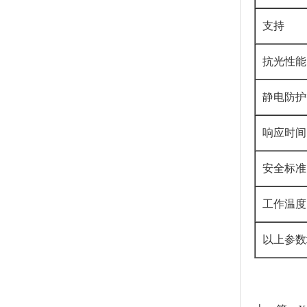
支持
抗光性能
静电防护
响应时间
安全标准
工作温度
以上参数