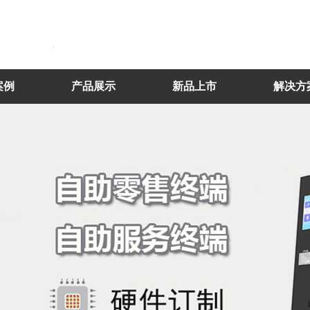
案例
产品展示
新品上市
解决方