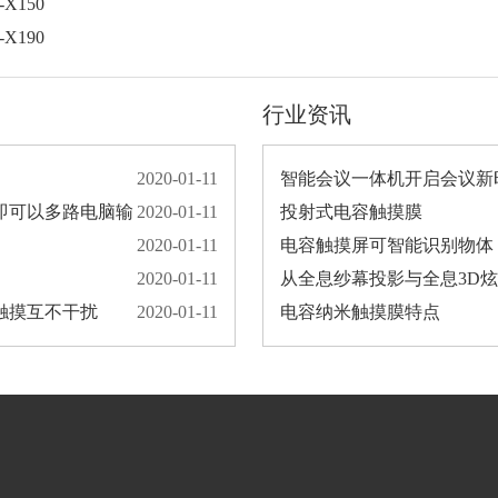
X150
X190
行业资讯
2020-01-11
智能会议一体机开启会议新
，即可以多路电脑输
2020-01-11
投射式电容触摸膜
2020-01-11
电容触摸屏可智能识别物体
2020-01-11
从全息纱幕投影与全息3D
触摸互不干扰
2020-01-11
电容纳米触摸膜特点