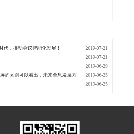
时代，推动会议智能化发展！
2019-07-21
2019-07-21
2019-06-29
炫屏的区别可以看出，未来全息发展方
2019-06-25
2019-06-25