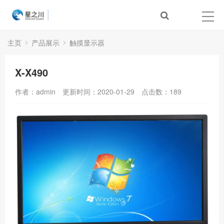
主页
产品展示
触摸显示器
X-X490
作者：admin
更新时间：2020-01-29
点击数：
189