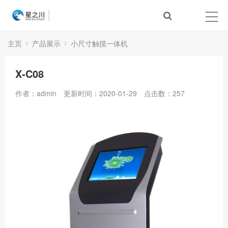
主页
产品展示
小尺寸触摸一体机
X-C08
作者：admin
更新时间：2020-01-29
点击数：
257