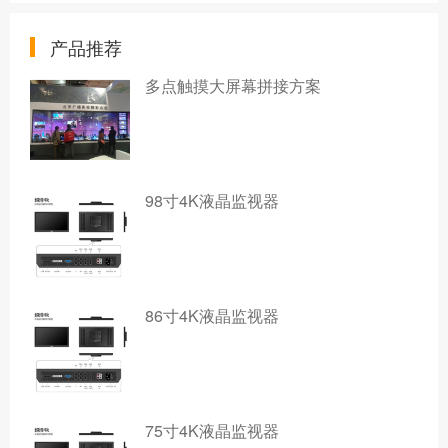
产品推荐
多点触摸大屏幕拼接方案
98寸4K液晶监视器
86寸4K液晶监视器
75寸4K液晶监视器