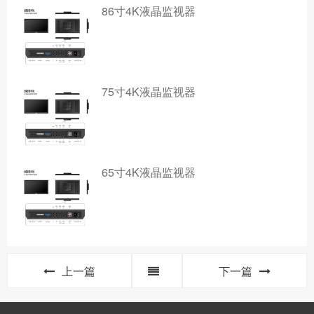
86寸4K液晶监视器
75寸4K液晶监视器
65寸4K液晶监视器
上一篇
下一篇