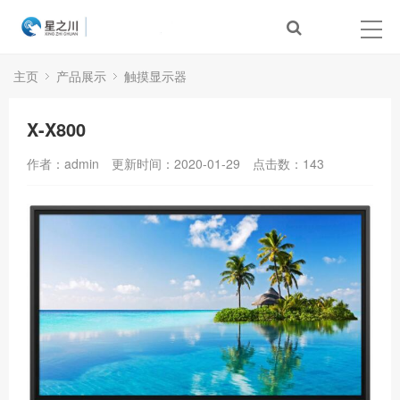
主页
产品展示
触摸显示器
X-X800
作者：admin
更新时间：2020-01-29
点击数：
143