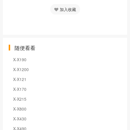
加入收藏
随便看看
X-X190
X-X1200
X-X121
X-X170
X-X215
X-X800
X-X430
X-X490