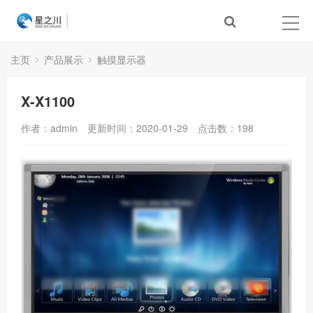
主页
产品展示
触摸显示器
X-X1100
作者：admin
更新时间：2020-01-29
点击数：
198