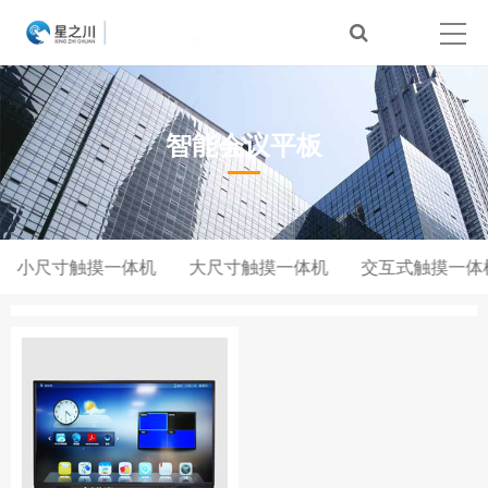
智能会议平板
小尺寸触摸一体机
大尺寸触摸一体机
交互式触摸一体