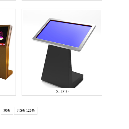
X-D10
末页
共
5
页
120
条