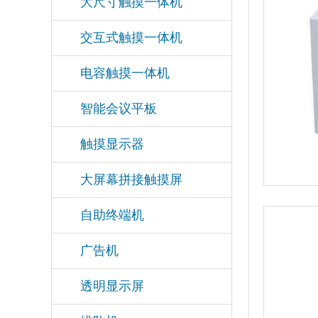
大尺寸触摸一体机
交互式触摸一体机
电容触摸一体机
智能会议平板
触摸显示器
大屏幕拼接触摸屏
自助终端机
广告机
透明显示屏