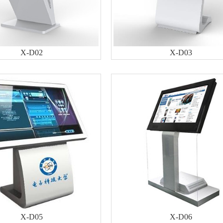
X-D02
X-D03
X-D05
X-D06