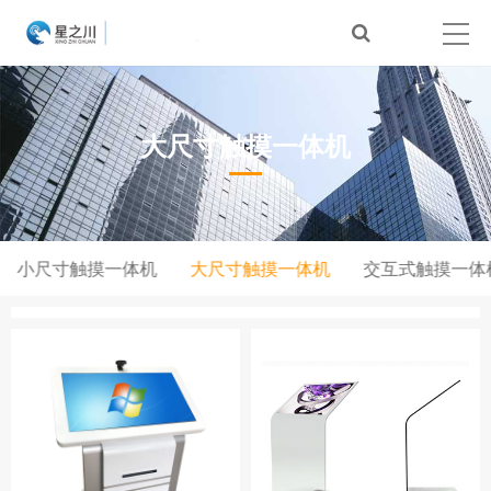
大尺寸触摸一体机
小尺寸触摸一体机
大尺寸触摸一体机
交互式触摸一体