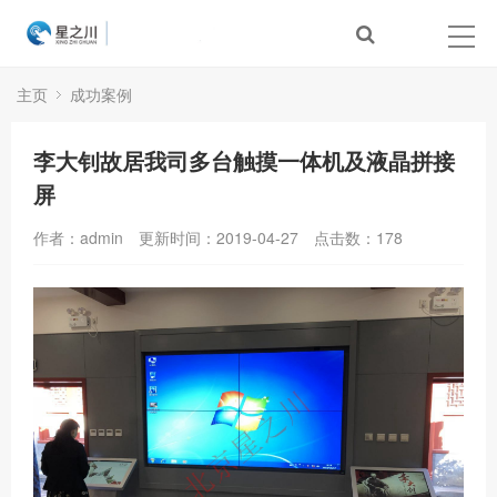
主页
成功案例
李大钊故居我司多台触摸一体机及液晶拼接
屏
作者：admin
更新时间：2019-04-27
点击数：
178