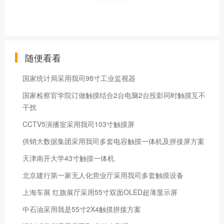
随便看看
国家统计局采用我司98寸工业监视器
国家检察官学院订做触摸结合2台电脑2台投影同时触摸互不
干扰
CCTV5演播室采用我司103寸触摸屏
供销大数据集团采用我司多套电容触摸一体机及拼接屏方案
天津南开大学43寸触摸一体机
北京建行第一家无人化营业厅采用我司多套触摸设备
上海车展 红旗展厅采用55寸双面OLED超薄显示屏
中石油采用我是55寸2X4触摸拼接方案