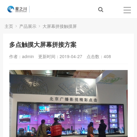
主页
产品展示
大屏幕拼接触摸屏
多点触摸大屏幕拼接方案
作者：admin
更新时间：2019-04-27
点击数：
408