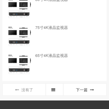
75寸4K液晶监视器
65寸4K液晶监视器
没有了
下一篇