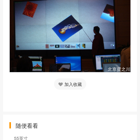
加入收藏
随便看看
55英寸