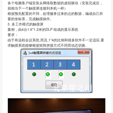
各个电脑客户端安装从网络取数据的虚拟驱动（安装完成后，
就相当于一个触摸屏连接到本机一样）
根据预先配置的不同，处理服务过来的点的数据，编成自己所
要的坐标系，完成触摸操作。
3. 多工作模式的触摸屏
案例，由4台1.6*1.2米的DLP 组成的显示系统
要求：
由于有远程会议系统,而且,1*4的比例和很多软件不一定适应,要
求触摸系统能够根据矩阵拼接方式不同而动态切换.