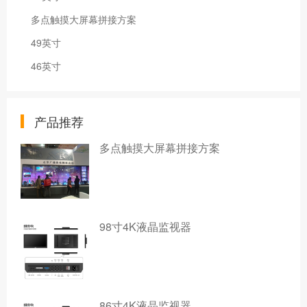
多点触摸大屏幕拼接方案
49英寸
46英寸
产品推荐
多点触摸大屏幕拼接方案
98寸4K液晶监视器
86寸4K液晶监视器