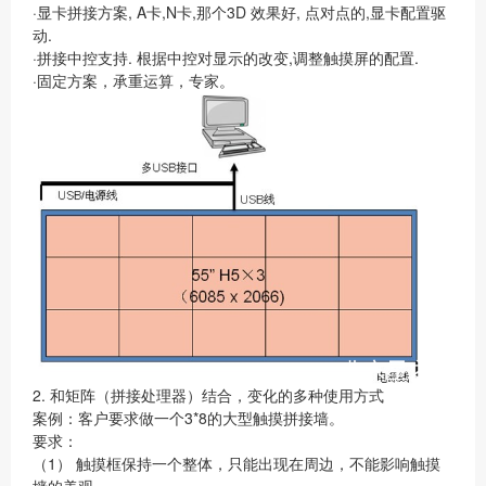
·显卡拼接方案, A卡,N卡,那个3D 效果好, 点对点的,显卡配置驱
动.
·拼接中控支持. 根据中控对显示的改变,调整触摸屏的配置.
·固定方案，承重运算，专家。
2. 和矩阵（拼接处理器）结合，变化的多种使用方式
案例：客户要求做一个3*8的大型触摸拼接墙。
要求：
（1） 触摸框保持一个整体，只能出现在周边，不能影响触摸
墙的美观。