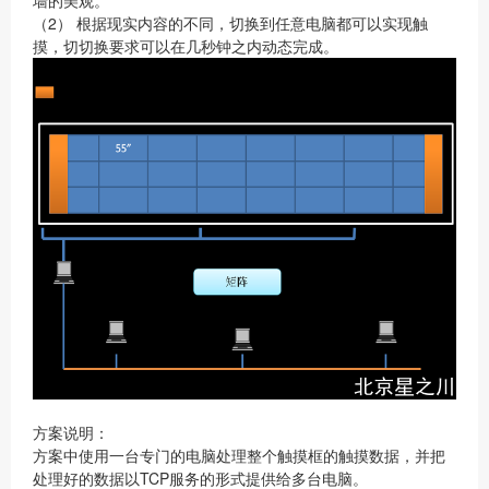
（2） 根据现实内容的不同，切换到任意电脑都可以实现触
摸，切切换要求可以在几秒钟之内动态完成。
方案说明：
方案中使用一台专门的电脑处理整个触摸框的触摸数据，并把
处理好的数据以TCP服务的形式提供给多台电脑。