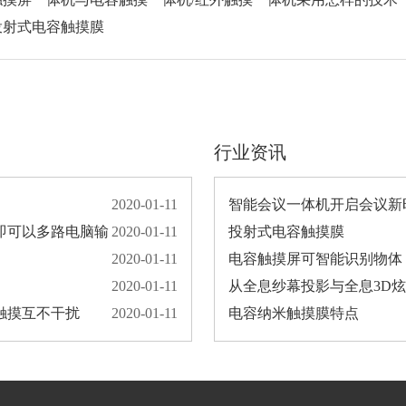
投射式电容触摸膜
行业资讯
2020-01-11
智能会议一体机开启会议新
，即可以多路电脑输
2020-01-11
投射式电容触摸膜
2020-01-11
电容触摸屏可智能识别物体
2020-01-11
从全息纱幕投影与全息3D
触摸互不干扰
2020-01-11
电容纳米触摸膜特点