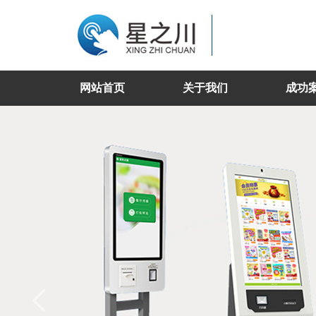
网站首页
关于我们
成功