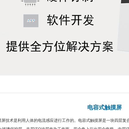
电容式触摸屏
屏技术是利用人体的电流感应进行工作的。电容式触摸屏是一块四层复