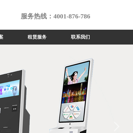
服务热线：4001-876-786
案
租赁服务
联系我们