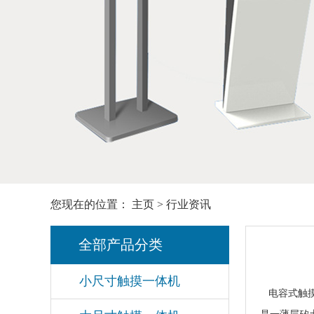
您现在的位置：
主页
>
行业资讯
全部产品分类
小尺寸触摸一体机
电容式触摸