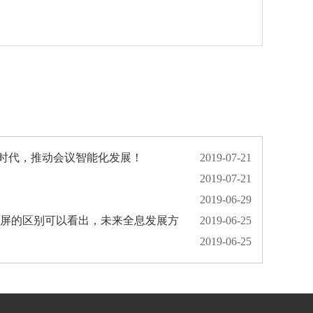
时代，推动会议智能化发展！
2019-07-21
2019-07-21
2019-06-29
炫屏的区别可以看出，未来全息发展方
2019-06-25
2019-06-25