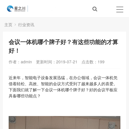
主页
行业资讯
会议一体机哪个牌子好？有这些功能的才算
好！
作者：admin
更新时间：2019-07-21
点击数：
199
近来年，智能电子设备发展迅猛，在办公领域，会议一体机凭
借着轻松、高效、智能的会议方式受到了越来越多人的喜爱。
下面我们就了解一下会议一体机哪个牌子好？好的会议平板应
具备哪些功能点？