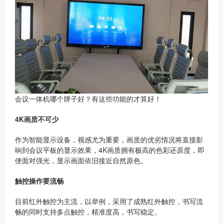
会议一体机哪个牌子好？有这些功能的才算好！
4K
画质不可少
作为智能显示设备，视感尤为重要，画质的优劣情况将直接影
响到会议平板的显示效果，4K画质拥有极高的色彩还原度，即
便面对强光，显示画面依旧接近自然原色。
触控操作要流畅
目前红外触控为主流，以举例，采用了成熟红外触控，书写流
畅的同时支持多点触控，精准度高，书写稳定。