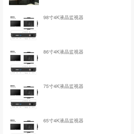
98寸4K液晶监视器
86寸4K液晶监视器
75寸4K液晶监视器
65寸4K液晶监视器