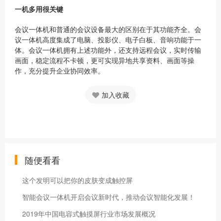
一机多用很关键
会议一体机和普通的会议设备最大的区别在于其功能齐全。会
议一体机高度集成了电脑、投影仪、电子白板、音响功能于一
体。会议一体机拥有上述功能外，还支持远程会议，实时传输
画面，稳定流程不卡顿，更可实现异地共享资料、画面等操
作，充分提升企业协同效率。
加入收藏
随便看看
这个发明可以把你的皮肤变成触控屏
智能会议一体机开启会议新时代，推动会议智能化发展！
2019年中国电容式触摸屏行业市场发展概况