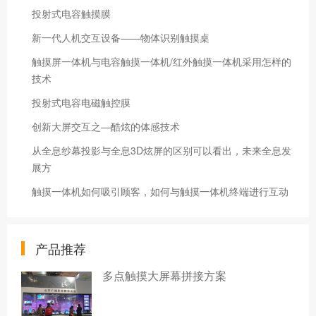
投射式电容触摸膜
新一代人机交互设备——物体识别触摸桌
触摸屏一体机与电容触摸一体机/红外触摸一体机采用怎样的
技术
投射式电容电磁触控膜
创新大屏交互之—酷炫的体感技术
从全息纱幕投影与全息3D炫屏的区别可以看出，未来全息发
展方
触摸一体机如何吸引顾客，如何与触摸一体机终端进行互动
产品推荐
多点触摸大屏幕拼接方案