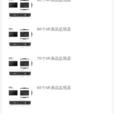
86寸4K液晶监视器
75寸4K液晶监视器
65寸4K液晶监视器