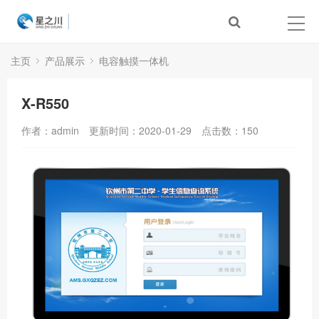
主页
产品展示
电容触摸一体机
X-R550
作者：admin
更新时间：2020-01-29
点击数：
150